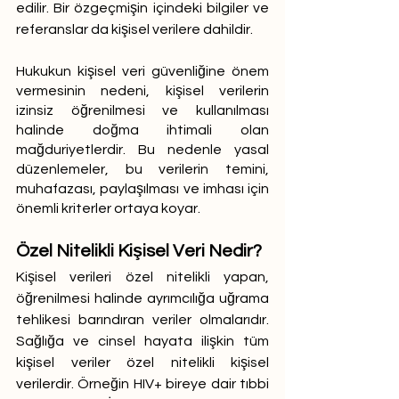
edilir. Bir özgeçmişin içindeki bilgiler ve 
referanslar da kişisel verilere dahildir. 
Hukukun kişisel veri güvenliğine önem 
vermesinin nedeni, kişisel verilerin 
izinsiz öğrenilmesi ve kullanılması 
halinde doğma ihtimali olan 
mağduriyetlerdir. Bu nedenle yasal 
düzenlemeler, bu verilerin temini, 
muhafazası, paylaşılması ve imhası için 
önemli kriterler ortaya koyar.
Özel Nitelikli Kişisel Veri Nedir?
Kişisel verileri özel nitelikli yapan, 
öğrenilmesi halinde ayrımcılığa uğrama 
tehlikesi barındıran veriler olmalarıdır. 
Sağlığa ve cinsel hayata ilişkin tüm 
kişisel veriler özel nitelikli kişisel 
verilerdir. Örneğin HIV+ bireye dair tıbbi 