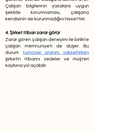
Çalışan bilgilerinin yasalara uygun 
şekilde korunmaması, çalışana 
kendisinin de korunmadığını hissettirir. 
4. Şirket itibarı zarar görür
Zarar gören çalışan deneyimi ile birlikte 
çalışan memnuniyeti de düşer. Bu 
durum 
turnover oranını yükseltirken
şirketin itibarını zedeler ve müşteri 
kaybına yol açabilir.